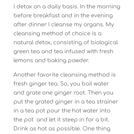
I detox on a daily basis. In the morning
before breakfast and in the evening
after dinner I cleanse my organs. My
cleansing method of choice is a
natural detox, consisting of biological
green tea and tea infused with fresh
lemons and baking powder.
Another favorite cleansing method is
fresh ginger tea. So, you boil water
and grate one ginger root. Then you
put the grated ginger in a tea strainer
in a tea pot pour the hot water into
the pot
and let it steep in for a bit.
Drink as hot as possible. One thing