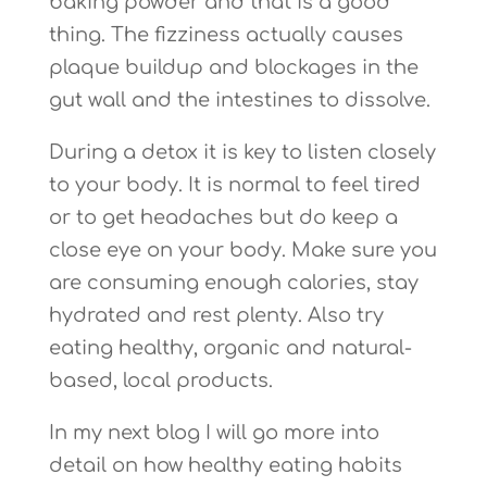
baking powder and that is a good
thing. The fizziness actually
causes
plaque buildup and blockages in the
gut wall and the intestines to dissolve.
During a detox it is key to listen closely
to your body. It is normal to feel tired
or to get headaches but do keep a
close eye on your body. Make sure you
are consuming enough calories, stay
hydrated and rest plenty.
Also try
eating healthy, organic and natural-
based, local products.
In my next blog I will go more into
detail on how healthy eating habits