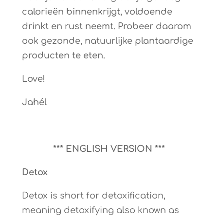
calorieën binnenkrijgt, voldoende
drinkt en rust neemt. Probeer daarom
ook gezonde, natuurlijke plantaardige
producten te eten.
Love!
Jahél
*** ENGLISH VERSION ***
Detox
Detox is short for detoxification,
meaning detoxifying also known as