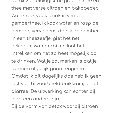
detox van biologische groene thee en
thee met verse citroen en bakpoeder.
Wat ik ook vaak drink is verse
gemberthee. Ik kook water en rasp de
gember. Vervolgens doe ik de gember
in een theezeefje, giet het net
gekookte water erbij en laat het
intrekken om het zo heet mogelijk op
te drinken. Wat je zal merken is dat je
darmen al gelijk gaan reageren.
Omdat ik dit dagelijks doe heb ik geen
last van bijvoorbeeld buikkrampen of
diarree. De uitwerking kan echter bij
iedereen anders zijn.
Bij de vorm van detox waarbij citroen