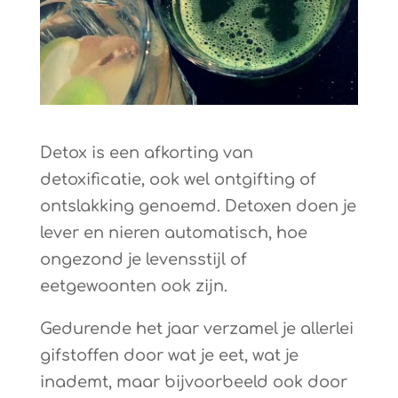
Detox is een afkorting van
detoxificatie, ook wel ontgifting of
ontslakking genoemd. Detoxen doen je
lever en nieren automatisch, hoe
ongezond je levensstijl of
eetgewoonten ook zijn.
Gedurende het jaar verzamel je allerlei
gifstoffen door wat je eet, wat je
inademt, maar bijvoorbeeld ook door