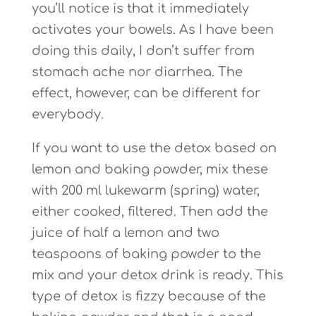
you’ll notice is that it immediately
activates your bowels. As I have been
doing this daily, I don’t suffer from
stomach ache nor diarrhea. The
effect, however, can be different for
everybody.
If you want to use the detox based on
lemon and baking powder, mix these
with 200 ml lukewarm (spring) water,
either cooked, filtered. Then add the
juice of half a lemon and two
teaspoons of baking powder to the
mix and your detox drink is ready.
This
type of detox is fizzy because of the