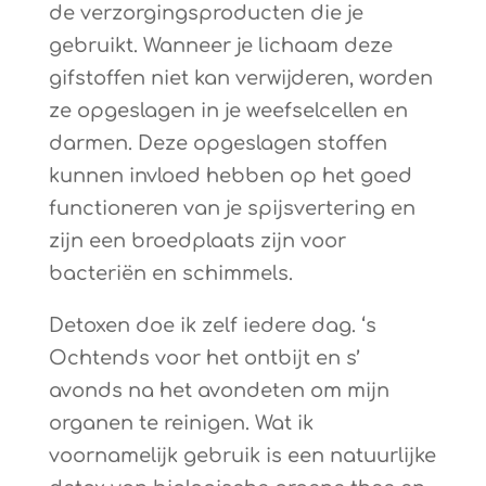
de verzorgingsproducten die je
gebruikt. Wanneer je lichaam deze
gifstoffen niet kan verwijderen, worden
ze opgeslagen in je weefselcellen en
darmen. Deze opgeslagen stoffen
kunnen invloed hebben op het goed
functioneren van je spijsvertering en
zijn een broedplaats zijn voor
bacteriën en schimmels.
Detoxen doe ik zelf iedere dag. ‘s
Ochtends voor het ontbijt en s’
avonds na het avondeten om mijn
organen te reinigen. Wat ik
voornamelijk gebruik is een natuurlijke