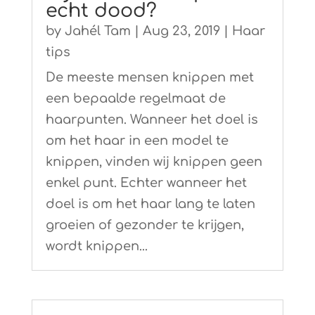
echt dood?
by
Jahél Tam
|
Aug 23, 2019
|
Haar
tips
De meeste mensen knippen met
een bepaalde regelmaat de
haarpunten. Wanneer het doel is
om het haar in een model te
knippen, vinden wij knippen geen
enkel punt. Echter wanneer het
doel is om het haar lang te laten
groeien of gezonder te krijgen,
wordt knippen...