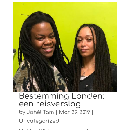
Bestemming Londen:
een reisverslag
by
Jahél Tam
|
Mar 29, 2019
|
Uncategorized