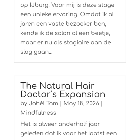
op IJburg. Voor mij is deze stage
een unieke ervaring. Omdat ik al
jaren een vaste bezoeker ben,
kende ik de salon al een beetje,
maar er nu als stagiaire aan de
slag gaan...
The Natural Hair
Doctor’s Expansion
by
Jahél Tam
|
May 18, 2026
|
Mindfulness
Het is alweer anderhalf jaar
geleden dat ik voor het laatst een