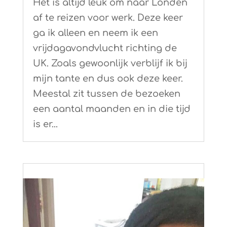
Het is altijd leuk om naar Londen
af te reizen voor werk. Deze keer
ga ik alleen en neem ik een
vrijdagavondvlucht richting de
UK. Zoals gewoonlijk verblijf ik bij
mijn tante en dus ook deze keer.
Meestal zit tussen de bezoeken
een aantal maanden en in die tijd
is er...