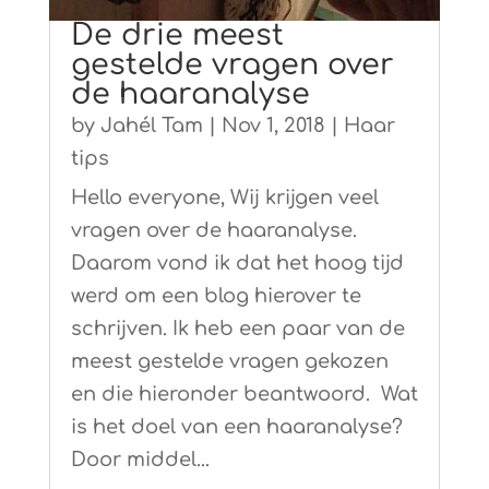
De drie meest
gestelde vragen over
de haaranalyse
by
Jahél Tam
|
Nov 1, 2018
|
Haar
tips
Hello everyone, Wij krijgen veel
vragen over de haaranalyse.
Daarom vond ik dat het hoog tijd
werd om een blog hierover te
schrijven. Ik heb een paar van de
meest gestelde vragen gekozen
en die hieronder beantwoord. Wat
is het doel van een haaranalyse?
Door middel...