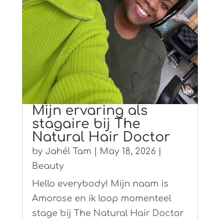
Mijn ervaring als
stagaire bij The
Natural Hair Doctor
by
Jahél Tam
|
May 18, 2026
|
Beauty
Hello everybody! Mijn naam is
Amorose en ik loop momenteel
stage bij The Natural Hair Doctor