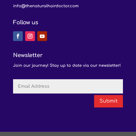
info@thenaturalhairdoctor.com
Follow us
Newsletter
Join our journey! Stay up to date via our newsletter!
Submit