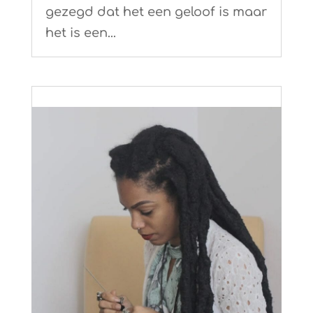
gezegd dat het een geloof is maar
het is een...