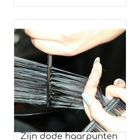
Zijn dode haarpunten