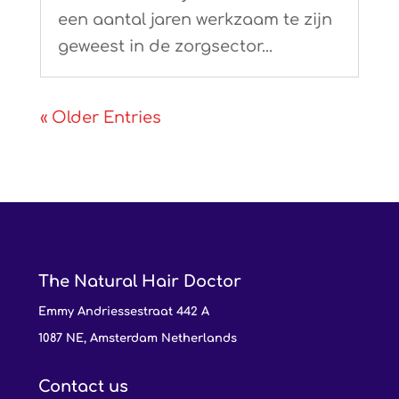
een aantal jaren werkzaam te zijn
geweest in de zorgsector...
« Older Entries
The Natural Hair Doctor
Emmy Andriessestraat 442 A
1087 NE, Amsterdam Netherlands
Contact us