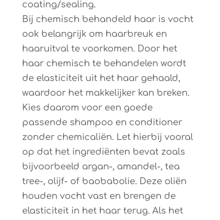
coating/sealing.
Bij chemisch behandeld haar is vocht
ook belangrijk om haarbreuk en
haaruitval te voorkomen. Door het
haar chemisch te behandelen wordt
de elasticiteit uit het haar gehaald,
waardoor het makkelijker kan breken.
Kies daarom voor een goede
passende shampoo en conditioner
zonder chemicaliën. Let hierbij vooral
op dat het ingrediënten bevat zoals
bijvoorbeeld argan-, amandel-, tea
tree-, olijf- of baobabolie. Deze oliën
houden vocht vast en brengen de
elasticiteit in het haar terug. Als het