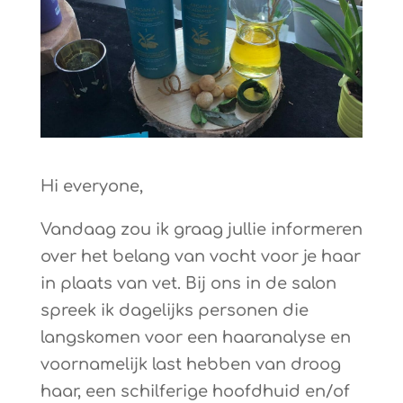
Hi everyone,
Vandaag zou ik graag jullie informeren
over het belang van vocht voor je haar
in plaats van vet. Bij ons in de salon
spreek ik dagelijks personen die
langskomen voor een haaranalyse en
voornamelijk last hebben van droog
haar, een schilferige hoofdhuid en/of