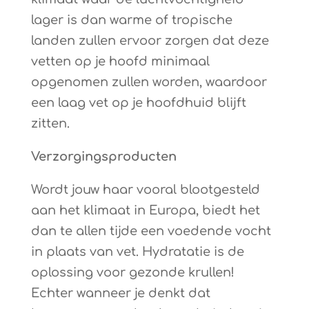
lager is dan warme of tropische
landen zullen ervoor zorgen dat deze
vetten op je hoofd minimaal
opgenomen zullen worden, waardoor
een laag vet op je hoofdhuid blijft
zitten.
Verzorgingsproducten
Wordt jouw haar vooral blootgesteld
aan het klimaat in Europa, biedt het
dan te allen tijde een voedende vocht
in plaats van vet. Hydratatie is de
oplossing voor gezonde krullen!
Echter wanneer je denkt dat