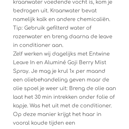
kraanwater voedende vocht is, kom je
bedrogen uit. Kraanwater bevat
namelijk kalk en andere chemicaliën.
Tip: Gebruik gefilterd water of
rozenwater en breng daarna de leave
in conditioner aan.
Zelf werken wij dagelijks met Entwine
Leave In en Aluminé Goji Berry Mist
Spray. Je mag je krul 1x per maand
een oliebehandeling geven maar de
olie spoel je weer uit: Breng de olie aan
laat het 30 min intrekken onder folie of
kapje. Was het uit met de conditioner.
Op deze manier krijgt het haar in
vooral koude tijden een