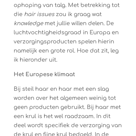
ophoping van talg. Met betrekking tot
die
hair issues
zou ik graag wat
knowledge
met jullie willen delen. De
luchtvochtigheidsgraad in Europa en
verzorgingsproducten spelen hierin
namelijk een grote rol. Hoe dat zit, leg
ik hieronder uit.
Het Europese klimaat
Bij steil haar en haar met een slag
worden over het algemeen weinig tot
geen producten gebruikt. Bij haar met
een krul is het wel raadzaam. In dit
deel wordt specifiek de verzorging van
de krul en fijne krul bedoeld. In de