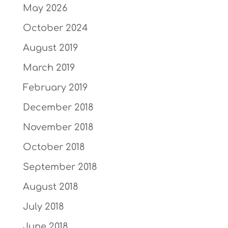
May 2026
October 2024
August 2019
March 2019
February 2019
December 2018
November 2018
October 2018
September 2018
August 2018
July 2018
June 2018