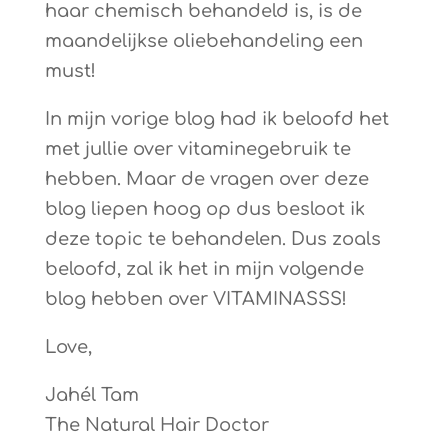
haar chemisch behandeld is, is de
maandelijkse oliebehandeling een
must!
In mijn vorige blog had ik beloofd het
met jullie over vitaminegebruik te
hebben. Maar de vragen over deze
blog liepen hoog op dus besloot ik
deze topic te behandelen. Dus zoals
beloofd, zal ik het in mijn volgende
blog hebben over VITAMINASSS!
Love,
Jahél Tam
The Natural Hair Doctor