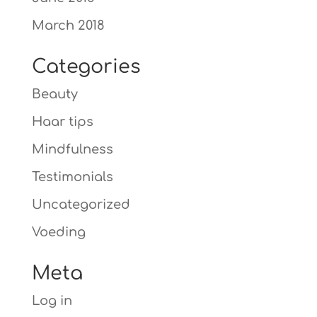
March 2018
Categories
Beauty
Haar tips
Mindfulness
Testimonials
Uncategorized
Voeding
Meta
Log in