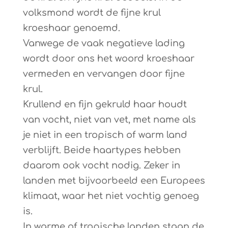
volksmond wordt de fijne krul
kroeshaar genoemd.
Vanwege de vaak negatieve lading
wordt door ons het woord kroeshaar
vermeden en vervangen door fijne
krul.
Krullend en fijn gekruld haar houdt
van vocht, niet van vet, met name als
je niet in een tropisch of warm land
verblijft. Beide haartypes hebben
daarom ook vocht nodig. Zeker in
landen met bijvoorbeeld een Europees
klimaat, waar het niet vochtig genoeg
is.
In warme of tropische landen staan de