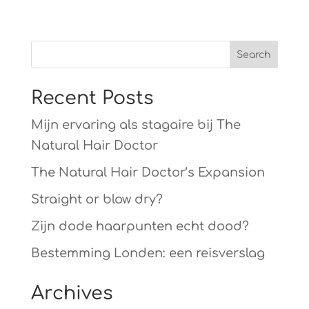
Recent Posts
Mijn ervaring als stagaire bij The
Natural Hair Doctor
The Natural Hair Doctor’s Expansion
Straight or blow dry?
Zijn dode haarpunten echt dood?
Bestemming Londen: een reisverslag
Archives