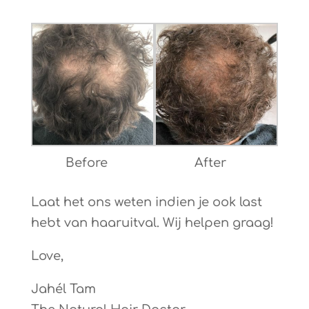
Before
After
Laat het ons weten indien je ook last
hebt van haaruitval. Wij helpen graag!
Love,
Jahél Tam