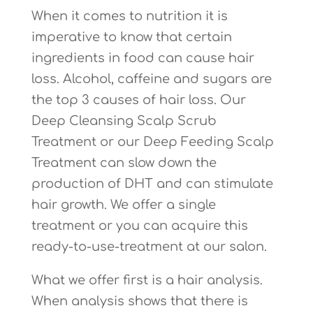
When it comes to nutrition it is
imperative to know that certain
ingredients in food can cause hair
loss.
Alcohol, caffeine and sugars are
the top 3 causes of hair loss. Our
Deep Cleansing Scalp Scrub
Treatment or our Deep Feeding Scalp
Treatment can slow down the
production of DHT and can stimulate
hair growth. We offer a single
treatment or you can acquire this
ready-to-use-treatment at our salon.
What we offer first is a hair analysis.
When analysis shows that there is