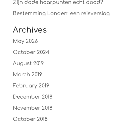
Zijn dode haarpunten echt dood?
Bestemming Londen: een reisverslag
Archives
May 2026
October 2024
August 2019
March 2019
February 2019
December 2018
November 2018
October 2018