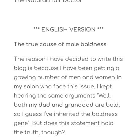
The Natural Hair Doctor
*** ENGLISH VERSION ***
The true cause of male baldness
The reason I have decided to write this
blog is because I have been getting a
growing number of men and women
in
my salon
who face this issue. I kept
hearing the same arguments “Well,
both
my dad and granddad
are bald,
so I guess I’ve inherited the baldness
gene”. But does this statement hold
the truth, though?