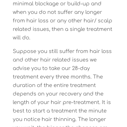
minimal blockage or build-up and
when you do not suffer any longer
from hair loss or any other hair/ scalp
related issues, then a single treatment
will do.
Suppose you still suffer from hair loss
and other hair related issues we
advise you to take our 28-day
treatment every three months. The
duration of the entire treatment
depends on your recovery and the
length of your hair pre-treatment. It is
best to start a treatment the minute
you notice hair thinning. The longer