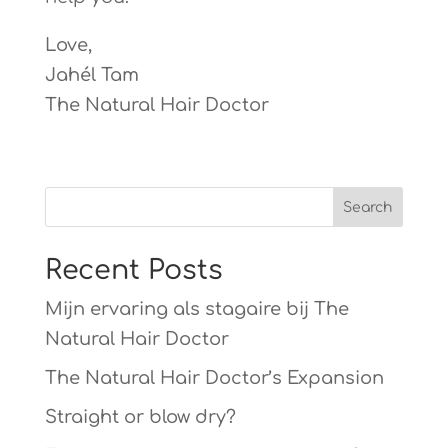
Love,
Jahél Tam
The Natural Hair Doctor
Recent Posts
Mijn ervaring als stagaire bij The
Natural Hair Doctor
The Natural Hair Doctor’s Expansion
Straight or blow dry?