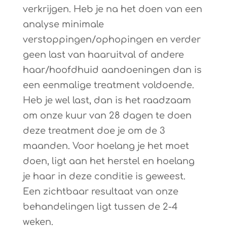
verkrijgen. Heb je na het doen van een
analyse minimale
verstoppingen/ophopingen en verder
geen last van haaruitval of andere
haar/hoofdhuid aandoeningen dan is
een eenmalige treatment voldoende.
Heb je wel last, dan is het raadzaam
om onze kuur van 28 dagen te doen
deze treatment doe je om de 3
maanden. Voor hoelang je het moet
doen, ligt aan het herstel en hoelang
je haar in deze conditie is geweest.
Een zichtbaar resultaat van onze
behandelingen ligt tussen de 2-4
weken.