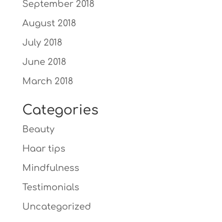
September 2018
August 2018
July 2018
June 2018
March 2018
Categories
Beauty
Haar tips
Mindfulness
Testimonials
Uncategorized