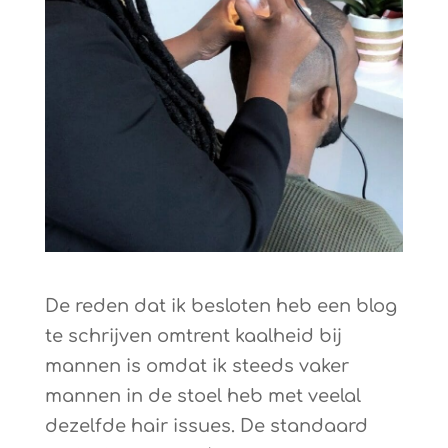
De reden dat ik besloten heb een blog
te schrijven omtrent kaalheid bij
mannen is omdat ik steeds vaker
mannen in de stoel heb met veelal
dezelfde hair issues. De standaard