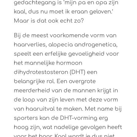
gedachtegang is ‘mijn pa en opa zijn
kaal, dus nu moet ik eraan geloven.’
Maar is dat ook echt zo?
Bij de meest voorkomende vorm van
haarverlies, alopecia androgenetica,
speelt een erfelijke gevoeligheid voor
het mannelijke hormoon
dihydrotestosteron (DHT) een
belangrijke rol. Een overgrote
meerderheid van de mannen krijgt in
de loop van zijn leven met deze vorm
van haaruitval te maken. Met name bij
sporters kan de DHT-vorming erg
hoog zijn, wat nadelige gevolgen heeft
voor het haar. Kaal wordt je dus niet