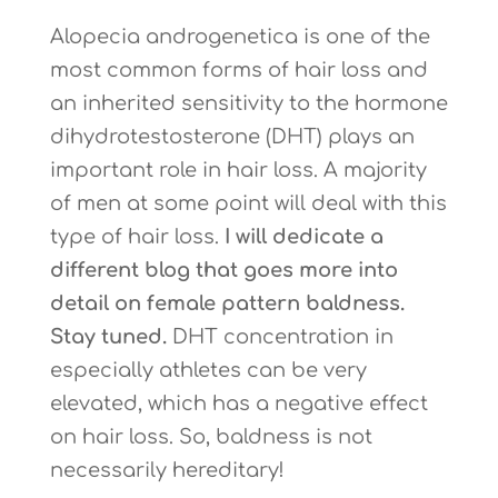
Alopecia androgenetica is one of the
most common forms of hair loss and
an inherited sensitivity to the hormone
dihydrotestosterone (DHT) plays an
important role in hair loss.
A majority
of men at some point will deal with this
type of hair loss.
I will dedicate a
different blog that goes more into
detail on female pattern baldness.
Stay tuned.
DHT concentration in
especially athletes can be very
elevated, which has a negative effect
on hair loss. So, baldness is not
necessarily hereditary!