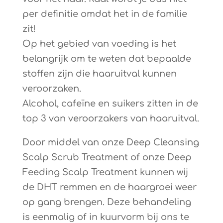
per definitie omdat het in de familie
zit!
Op het gebied van voeding is het
belangrijk om te weten dat bepaalde
stoffen zijn die haaruitval kunnen
veroorzaken.
Alcohol, cafeïne en suikers zitten in de
top 3 van veroorzakers van haaruitval.
Door middel van onze Deep Cleansing
Scalp Scrub Treatment of onze Deep
Feeding Scalp Treatment kunnen wij
de DHT remmen en de haargroei weer
op gang brengen. Deze behandeling
is eenmalig of in kuurvorm bij ons te