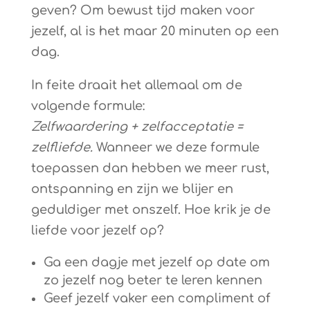
geven? Om bewust tijd maken voor
jezelf, al is het maar 20 minuten op een
dag.
In feite draait het allemaal om de
volgende formule:
Zelfwaardering + zelfacceptatie =
zelfliefde.
Wanneer we deze formule
toepassen dan hebben we meer rust,
ontspanning en zijn we blijer en
geduldiger met onszelf. Hoe krik je de
liefde voor jezelf op?
Ga een dagje met jezelf op date om
zo jezelf nog beter te leren kennen
Geef jezelf vaker een compliment of