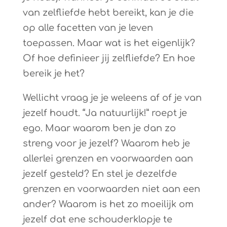
van zelfliefde hebt bereikt, kan je die
op alle facetten van je leven
toepassen. Maar wat is het eigenlijk?
Of hoe definieer jij zelfliefde? En hoe
bereik je het?
Wellicht vraag je je weleens af of je van
jezelf houdt. “Ja natuurlijk!” roept je
ego. Maar waarom ben je dan zo
streng voor je jezelf? Waarom heb je
allerlei grenzen en voorwaarden aan
jezelf gesteld? En stel je dezelfde
grenzen en voorwaarden niet aan een
ander? Waarom is het zo moeilijk om
jezelf dat ene schouderklopje te