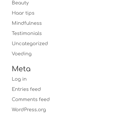
Beauty
Haar tips
Mindfulness
Testimonials
Uncategorized
Voeding
Meta
Log in
Entries feed
Comments feed
WordPress.org