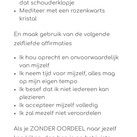
dat schouderklopje
Mediteer met een rozenkwarts
kristal
En maak gebruik van de volgende
zelfliefde affirmaties
Ik hou oprecht en onvoorwaardelijk
van mijzelf
Ik neem tijd voor mijzelf, alles mag
op mijn eigen tempo
Ik besef dat ik niet iedereen kan
plezieren
Ik accepteer mijzelf volledig
Ik zal mezelf niet veroordelen
Als je ZONDER OORDEEL naar jezelf