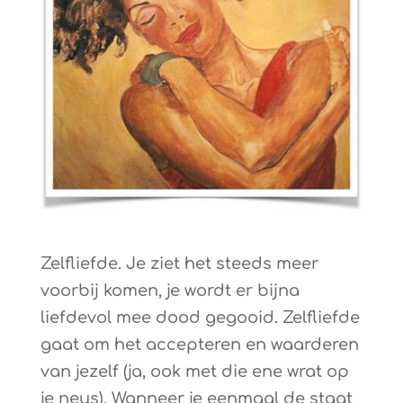
Zelfliefde. Je ziet het steeds meer
voorbij komen, je wordt er bijna
liefdevol mee dood gegooid. Zelfliefde
gaat om het accepteren en waarderen
van jezelf (ja, ook met die ene wrat op
je neus). Wanneer je eenmaal de staat