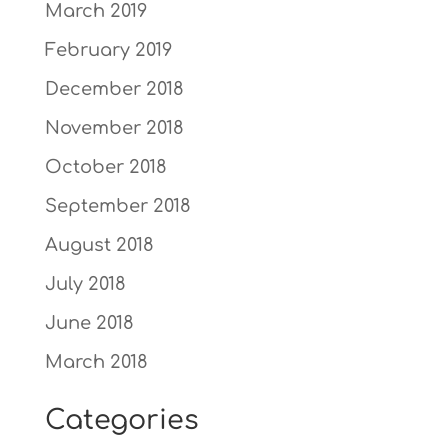
March 2019
February 2019
December 2018
November 2018
October 2018
September 2018
August 2018
July 2018
June 2018
March 2018
Categories