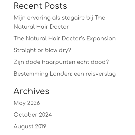
Recent Posts
Mijn ervaring als stagaire bij The
Natural Hair Doctor
The Natural Hair Doctor’s Expansion
Straight or blow dry?
Zijn dode haarpunten echt dood?
Bestemming Londen: een reisverslag
Archives
May 2026
October 2024
August 2019